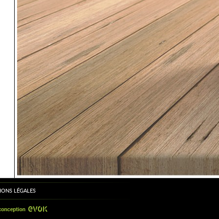
IONS LÉGALES